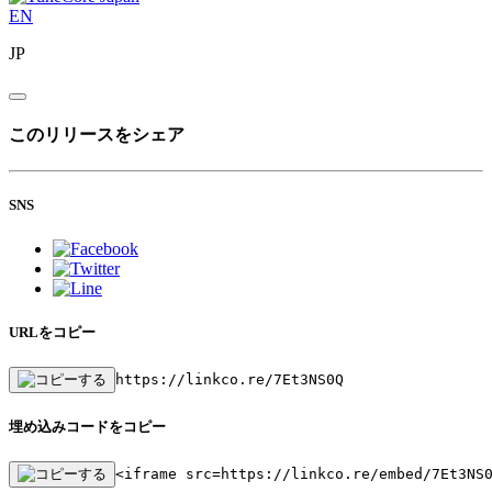
EN
JP
このリリースをシェア
SNS
URLをコピー
https://linkco.re/7Et3NS0Q
埋め込みコードをコピー
<iframe src=https://linkco.re/embed/7Et3NS