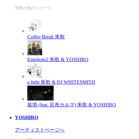
朱歌の他のリリース
Coffee Break
朱歌
Emotions2
朱歌 & YOSHIRO
a light
朱歌 & DJ WHITESMITH
装填 (feat. 呂布カルマ)
朱歌 & YOSHIRO
YOSHIRO
アーティストページへ