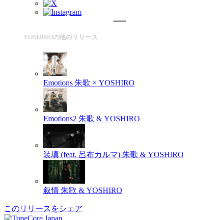
YOSHIROの他のリリース
Emotions
朱歌 × YOSHIRO
Emotions2
朱歌 & YOSHIRO
装填 (feat. 呂布カルマ)
朱歌 & YOSHIRO
叙情
朱歌 & YOSHIRO
このリリースをシェア