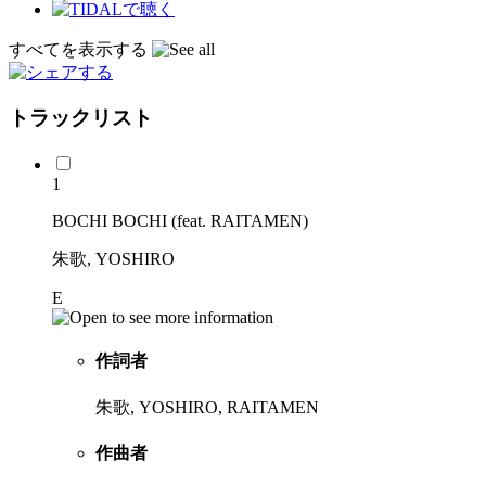
すべてを表示する
トラックリスト
1
BOCHI BOCHI (feat. RAITAMEN)
朱歌, YOSHIRO
E
作詞者
朱歌, YOSHIRO, RAITAMEN
作曲者