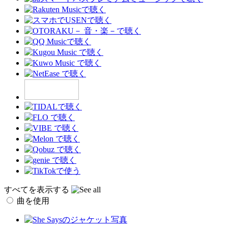
すべてを表示する
曲を使用