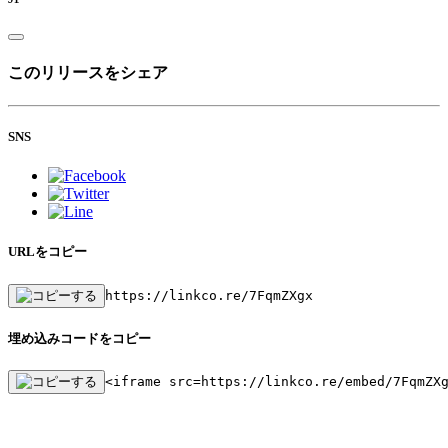
このリリースをシェア
SNS
URLをコピー
https://linkco.re/7FqmZXgx
埋め込みコードをコピー
<iframe src=https://linkco.re/embed/7FqmZX