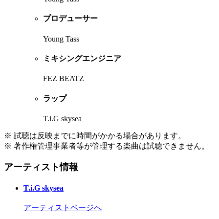
プロデューサー
Young Tass
ミキシングエンジニア
FEZ BEATZ
ラップ
T.i.G skysea
※ 試聴は反映までに時間がかかる場合があります。
※ 著作権管理事業者等が管理する楽曲は試聴できません。
アーティスト情報
T.i.G skysea
アーティストページへ