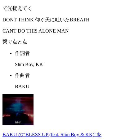
で光捉えてく
DONT THINK 仰ぐ天に吐いたBREATH
CANT DO THIS ALONE MAN
繋ぐ点と点
作詞者
Slim Boy, KK
作曲者
BAKU
BAKU の“BLESS UP (feat. Slim Boy & KK)”を