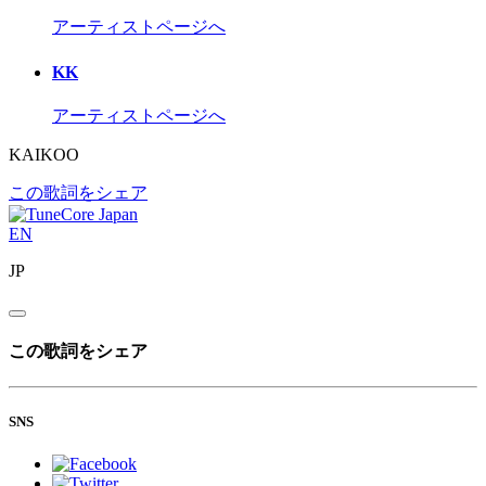
アーティストページへ
KK
アーティストページへ
KAIKOO
この歌詞をシェア
EN
JP
この歌詞をシェア
SNS