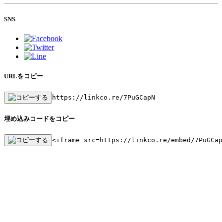
SNS
URLをコピー
https://linkco.re/7PuGCapN
埋め込みコードをコピー
<iframe src=https://linkco.re/embed/7PuGCa