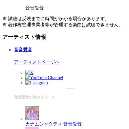
音音愛音
※ 試聴は反映までに時間がかかる場合があります。
※ 著作権管理事業者等が管理する楽曲は試聴できません。
アーティスト情報
音音愛音
アーティストページへ
音音愛音の他のリリース
カナムシャクティ
音音愛音