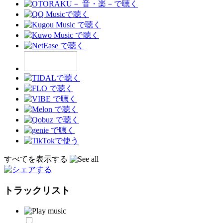
すべてを表示する
トラックリスト