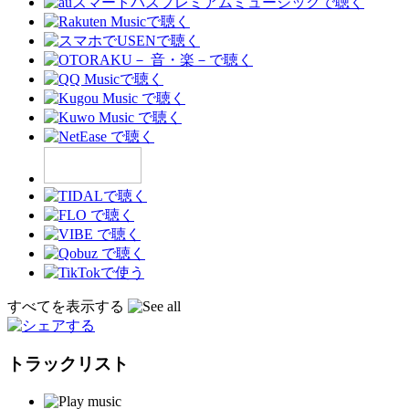
すべてを表示する
トラックリスト