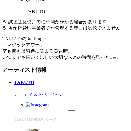
TAKUTO
※ 試聴は反映までに時間がかかる場合があります。
※ 著作権管理事業者等が管理する楽曲は試聴できません。
TAKUTOの3rd Single
「マジックアワー」
空も海も薄紫色に染まる黄昏時。
いつまでも続いてほしい大切な人との時間を歌った1曲。
アーティスト情報
TAKUTO
アーティストページへ
TAKUTOの他のリリース