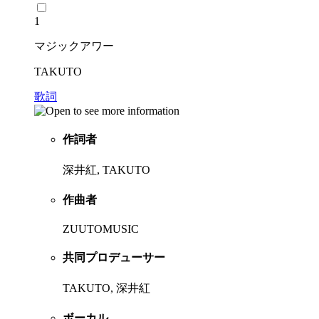
1
マジックアワー
TAKUTO
歌詞
作詞者
深井紅, TAKUTO
作曲者
ZUUTOMUSIC
共同プロデューサー
TAKUTO, 深井紅
ボーカル