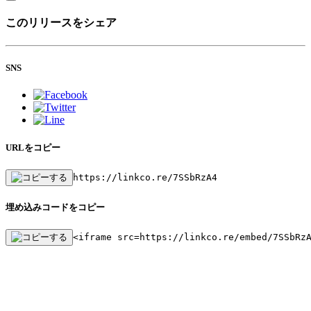
このリリースをシェア
SNS
URLをコピー
https://linkco.re/7SSbRzA4
埋め込みコードをコピー
<iframe src=https://linkco.re/embed/7SSbRz