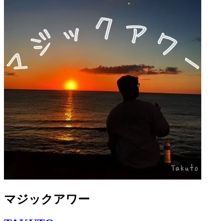
マジックアワー