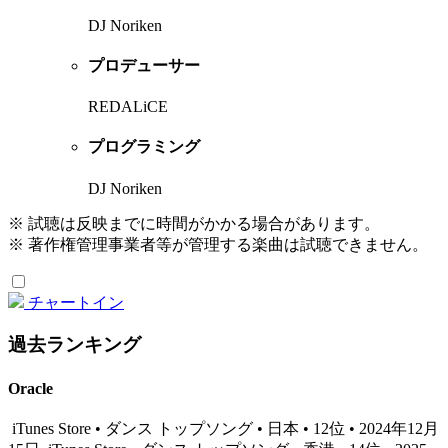
DJ Noriken
プロデューサー
REDALiCE
プログラミング
DJ Noriken
※ 試聴は反映までに時間がかかる場合があります。
※ 著作権管理事業者等が管理する楽曲は試聴できません。
チャートイン
過去ランキング
Oracle
iTunes Store • ダンス トップソング • 日本 • 12位 • 2024年12月