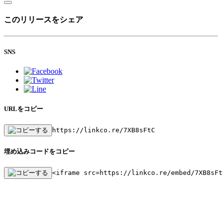
このリリースをシェア
SNS
URLをコピー
https://linkco.re/7XB8sFtC
埋め込みコードをコピー
<iframe src=https://linkco.re/embed/7XB8sF