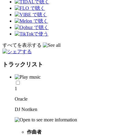
すべてを表示する
トラックリスト
1
Oracle
DJ Noriken
作曲者