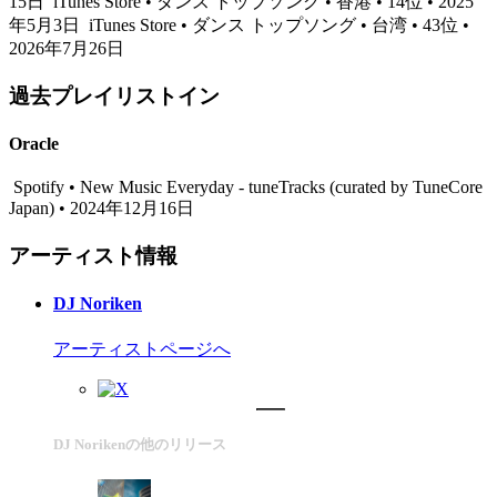
15日
iTunes Store • ダンス トップソング • 香港 • 14位 • 2025
年5月3日
iTunes Store • ダンス トップソング • 台湾 • 43位 •
2026年7月26日
過去プレイリストイン
Oracle
Spotify • New Music Everyday - tuneTracks (curated by TuneCore
Japan) • 2024年12月16日
アーティスト情報
DJ Noriken
アーティストページへ
DJ Norikenの他のリリース