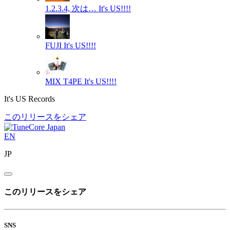
1.2.3.4, 次は…
It's US!!!!
FUJI
It's US!!!!
MIX T4PE
It's US!!!!
It's US Records
このリリースをシェア
EN
JP
このリリースをシェア
SNS