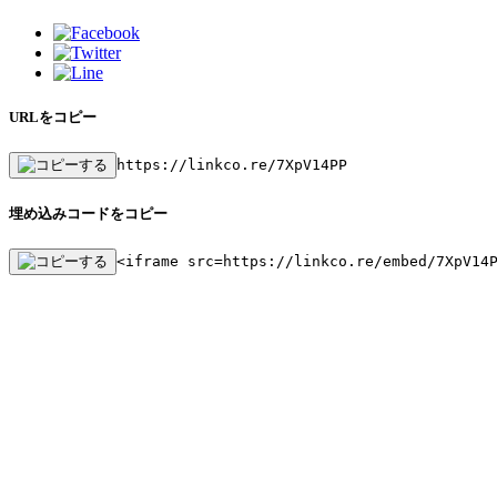
URLをコピー
https://linkco.re/7XpV14PP
埋め込みコードをコピー
<iframe src=https://linkco.re/embed/7XpV14