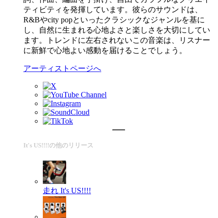
ティビティを発揮しています。彼らのサウンドは、
R&Bやcity popといったクラシックなジャンルを基に
し、自然に生まれる心地よさと楽しさを大切にしてい
ます。トレンドに左右されないこの音楽は、リスナー
に新鮮で心地よい感動を届けることでしょう。
アーティストページへ
It's US!!!!の他のリリース
走れ
It's US!!!!