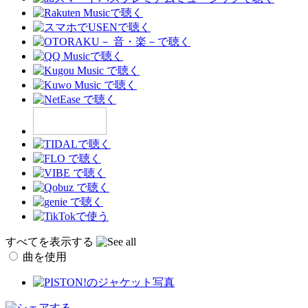
すべてを表示する
曲を使用