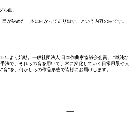
グル曲。
、己が決めた一本に向かって走り出す、という内容の曲です。
12年より始動。一般社団法人 日本作曲家協議会会員。 “単純な
創作手法で、それらの音を用いて、常に変化していく日常風景や
る“音”を、何かしらの作品形態で皆様にお届けします。