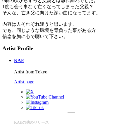
0歳の頃からずっと父親とは離れ離れでした。
1度も会う事なく亡くなってしまった父親？
そんな、亡き父に向けた深い曲になってます。
内容は人それぞれ違うと思います。
でも、同じような環境を背負った事がある方
信念を胸に心で聴いて下さい。
Artist Profile
KAE
Artist from Tokyo
Artist page
KAEの他のリリース