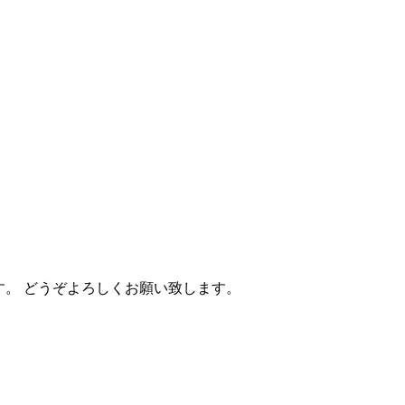
す。 どうぞよろしくお願い致します。