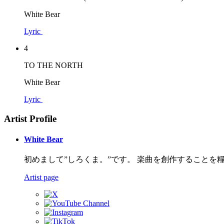
White Bear
Lyric
4
TO THE NORTH
White Bear
Lyric
Artist Profile
White Bear
初めまして”しろくま。”です。 楽曲を創作することを
Artist page