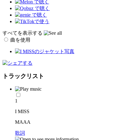
すべてを表示する
曲を使用
トラックリスト
1
I MISS
MAAA
歌詞