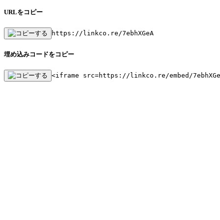
URLをコピー
https://linkco.re/7ebhXGeA
埋め込みコードをコピー
<iframe src=https://linkco.re/embed/7ebhXG