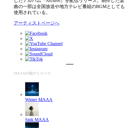
したアルバム『Archive』を配信リリース。制作した楽
曲の一部は全国放送や地方テレビ番組のBGMとしても
使用されている。
アーティストページへ
MAAAの他のリリース
Winter
MAAA
Sink
MAAA