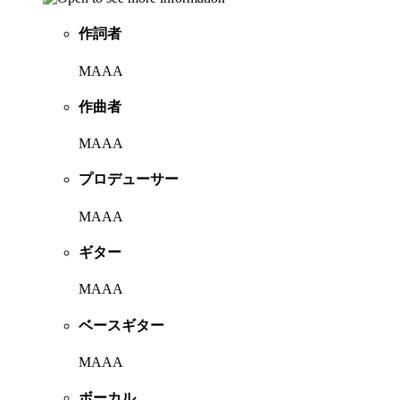
作詞者
MAAA
作曲者
MAAA
プロデューサー
MAAA
ギター
MAAA
ベースギター
MAAA
ボーカル