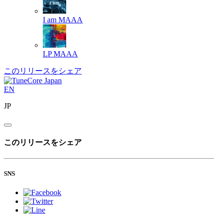
I am
MAAA
LP
MAAA
このリリースをシェア
EN
JP
このリリースをシェア
SNS