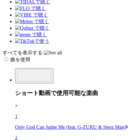
すべてを表示する
曲を使用
ショート動画で使用可能な楽曲
×
1
Only God Can Judge Me (feat. G-ZURU & Steez Man)
2