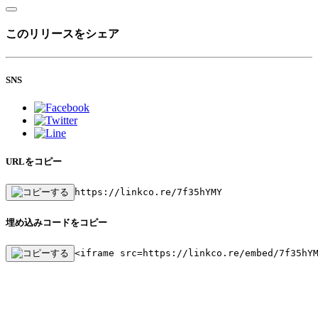
このリリースをシェア
SNS
URLをコピー
https://linkco.re/7f35hYMY
埋め込みコードをコピー
<iframe src=https://linkco.re/embed/7f35hY