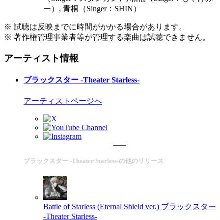
ー）, 青桐（Singer：SHIN）
※ 試聴は反映までに時間がかかる場合があります。
※ 著作権管理事業者等が管理する楽曲は試聴できません。
アーティスト情報
ブラックスター -Theater Starless-
アーティストページへ
ブラックスター -Theater Starless-の他のリリース
Battle of Starless (Eternal Shield ver.)
ブラックスター
-Theater Starless-