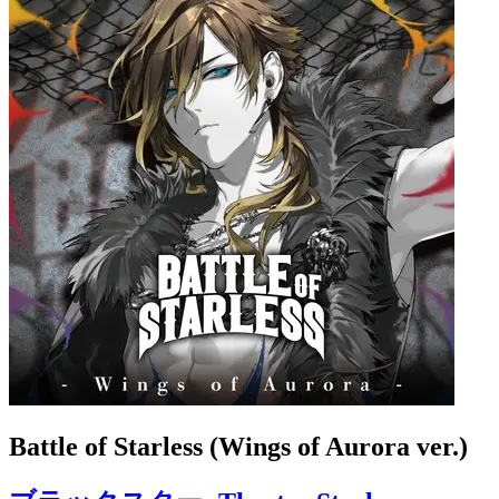
Battle of Starless (Wings of Aurora ver.)