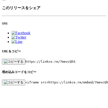
このリリースをシェア
SNS
URLをコピー
https://linkco.re/7mevcQhS
埋め込みコードをコピー
<iframe src=https://linkco.re/embed/7mevcQ