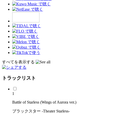
すべてを表示する
トラックリスト
1
Battle of Starless (Wings of Aurora ver.)
ブラックスター -Theater Starless-