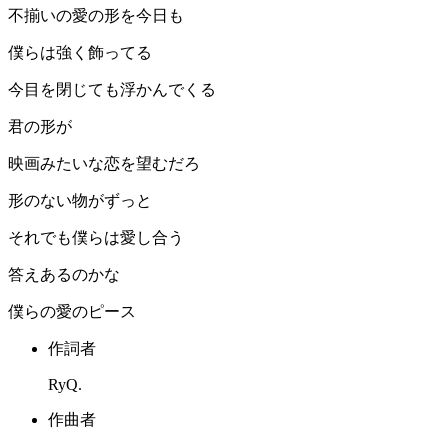
不揃いの愛の形を今日も
僕らは強く飾ってる
今目を閉じても浮かんでくる
君の形が
映画みたいな恋を望むだろ
形のない物がずっと
それでも僕らは愛し合う
答えあるのかな
僕らの愛のピース
作詞者
RyQ.
作曲者