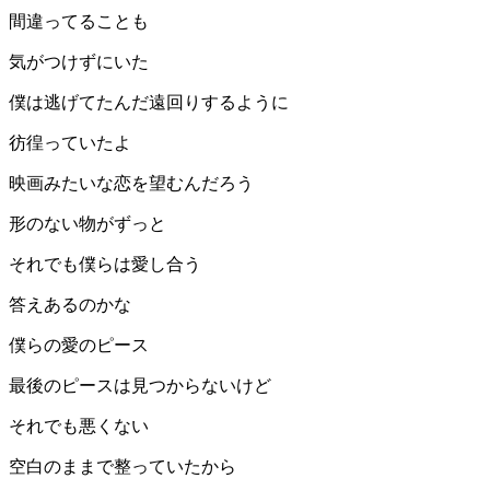
間違ってることも
気がつけずにいた
僕は逃げてたんだ遠回りするように
彷徨っていたよ
映画みたいな恋を望むんだろう
形のない物がずっと
それでも僕らは愛し合う
答えあるのかな
僕らの愛のピース
最後のピースは見つからないけど
それでも悪くない
空白のままで整っていたから