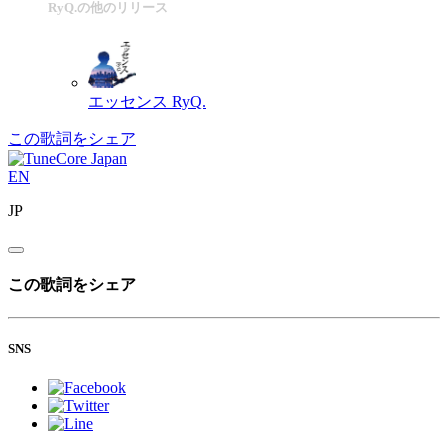
RyQ.の他のリリース
エッセンス
RyQ.
この歌詞をシェア
EN
JP
この歌詞をシェア
SNS