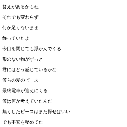
答えがあるかもね
それでも変わらず
何か足りないまま
飾っていたよ
今目を閉じても浮かんでくる
形のない物がずっと
君にはどう感じているかな
僕らの愛のピース
最終電車が迎えにくる
僕は何か考えていたんだ
無くしたピースはまた探せばいい
でも不安を秘めてた