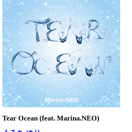
Tear Ocean (feat. Marina.NEO)