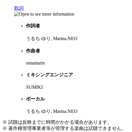
歌詞
作詞者
うるち ゆり, Marina.NEO
作曲者
omamurin
ミキシングエンジニア
SUMIKI
ボーカル
うるち ゆり, Marina.NEO
※ 試聴は反映までに時間がかかる場合があります。
※ 著作権管理事業者等が管理する楽曲は試聴できません。