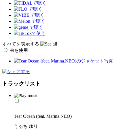
すべてを表示する
曲を使用
トラックリスト
1
Tear Ocean (feat. Marina.NEO)
うるち ゆり