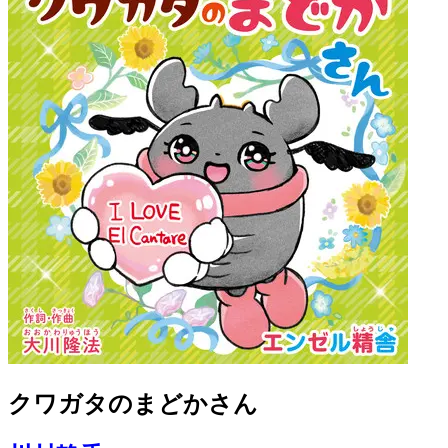
クワガタのまどかさん