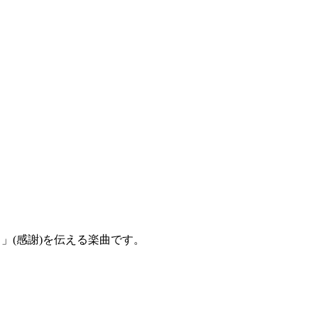
」(感謝)を伝える楽曲です。