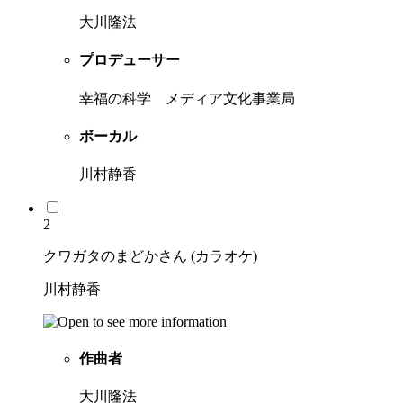
大川隆法
プロデューサー
幸福の科学 メディア文化事業局
ボーカル
川村静香
2
クワガタのまどかさん (カラオケ)
川村静香
作曲者
大川隆法