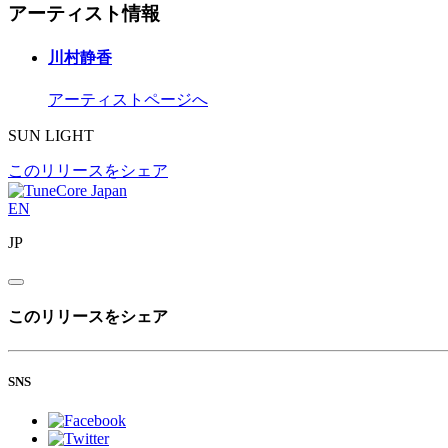
アーティスト情報
川村静香
アーティストページへ
SUN LIGHT
このリリースをシェア
EN
JP
このリリースをシェア
SNS