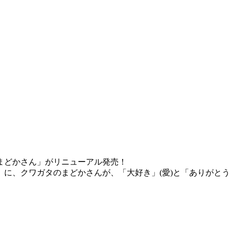
まどかさん」がリニューアル発売！
に、クワガタのまどかさんが、「大好き」(愛)と「ありがとう