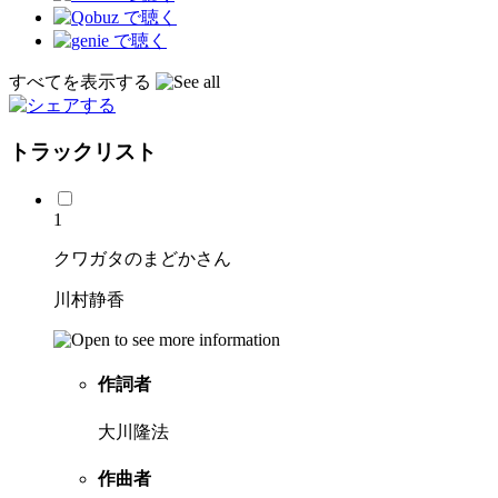
すべてを表示する
トラックリスト
1
クワガタのまどかさん
川村静香
作詞者
大川隆法
作曲者