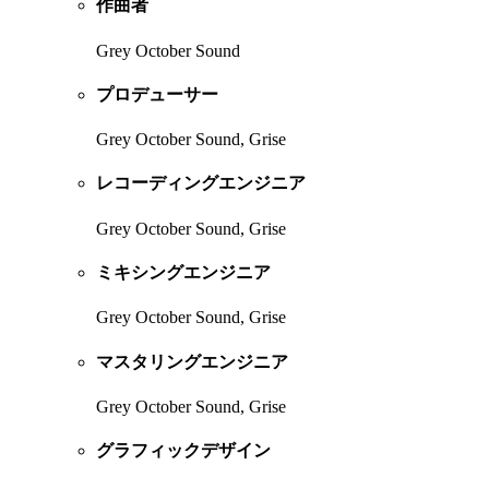
作曲者
Grey October Sound
プロデューサー
Grey October Sound, Grise
レコーディングエンジニア
Grey October Sound, Grise
ミキシングエンジニア
Grey October Sound, Grise
マスタリングエンジニア
Grey October Sound, Grise
グラフィックデザイン