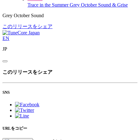
Trace in the Summer
Grey October Sound & Grise
Grey October Sound
このリリースをシェア
EN
JP
このリリースをシェア
SNS
URLをコピー