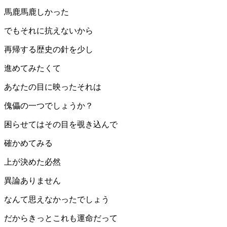
馬鹿馬鹿しかった
でもそれに抗えないから
再帰する歴史の針を少し
進めてみたくて
あなたの目に映ったそれは
傀儡の一つでしょうか？
困らせてはその目を覗き込んで
確かめてみる
上が決めた必然
異論ありません
なんて思えなかったでしょう
だからきっとこれも運命だって