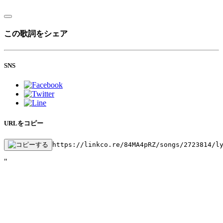
この歌詞をシェア
SNS
URLをコピー
https://linkco.re/84MA4pRZ/songs/2723814/l
"