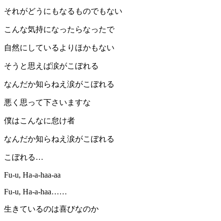
それがどうにもなるものでもない
こんな気持になったらなったで
自然にしているよりほかもない
そうと思えば涙がこぼれる
なんだか知らねえ涙がこぼれる
悪く思って下さいますな
僕はこんなに怠け者
なんだか知らねえ涙がこぼれる
こぼれる…
Fu-u, Ha-a-haa-aa
Fu-u, Ha-a-haa……
生きているのは喜びなのか