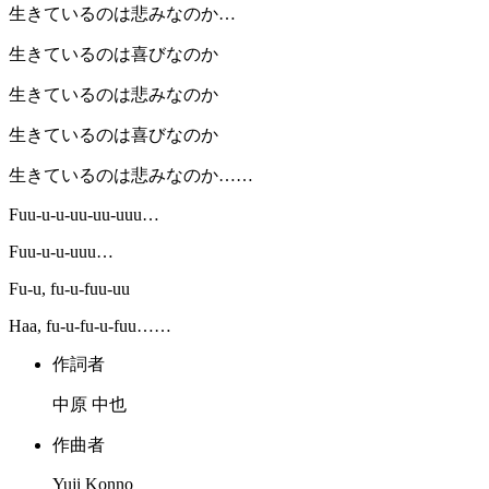
生きているのは悲みなのか…
生きているのは喜びなのか
生きているのは悲みなのか
生きているのは喜びなのか
生きているのは悲みなのか……
Fuu-u-u-uu-uu-uuu…
Fuu-u-u-uuu…
Fu-u, fu-u-fuu-uu
Haa, fu-u-fu-u-fuu……
作詞者
中原 中也
作曲者
Yuji Konno