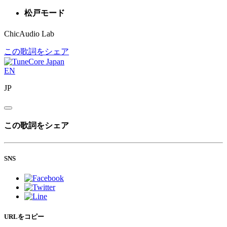
松戸モード
ChicAudio Lab
この歌詞をシェア
EN
JP
この歌詞をシェア
SNS
URLをコピー