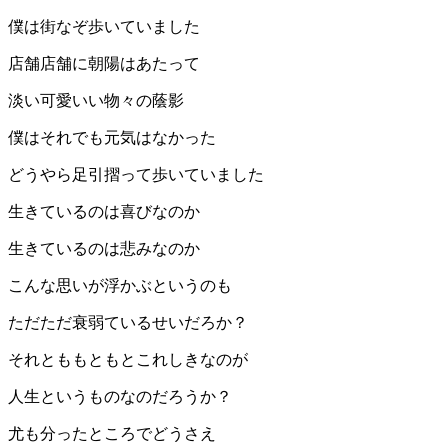
僕は街なぞ歩いていました
店舗店舗に朝陽はあたって
淡い可愛いい物々の蔭影
僕はそれでも元気はなかった
どうやら足引摺って歩いていました
生きているのは喜びなのか
生きているのは悲みなのか
こんな思いが浮かぶというのも
ただただ衰弱ているせいだろか？
それとももともとこれしきなのが
人生というものなのだろうか？
尤も分ったところでどうさえ