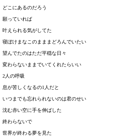
どこにあるのだろう
願っていれば
叶えられる気がしてた
寝ぼけまなこのまままどろんでいたい
望んでたのはただ平穏な日々
変わらないままでいてくれたらいい
2人の呼吸
息が苦しくなるの1人だと
いつまでも忘れられないのは君のせい
沈む赤い空に手を伸ばした
終わらないで
世界が終わる夢を見た