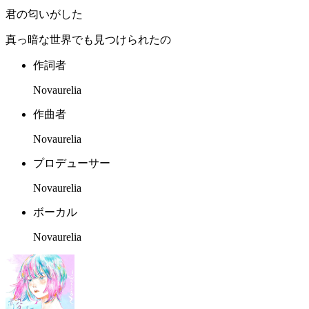
君の匂いがした
真っ暗な世界でも見つけられたの
作詞者
Novaurelia
作曲者
Novaurelia
プロデューサー
Novaurelia
ボーカル
Novaurelia