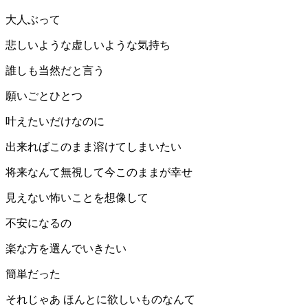
大人ぶって
悲しいような虚しいような気持ち
誰しも当然だと言う
願いごとひとつ
叶えたいだけなのに
出来ればこのまま溶けてしまいたい
将来なんて無視して今このままが幸せ
見えない怖いことを想像して
不安になるの
楽な方を選んでいきたい
簡単だった
それじゃあ ほんとに欲しいものなんて