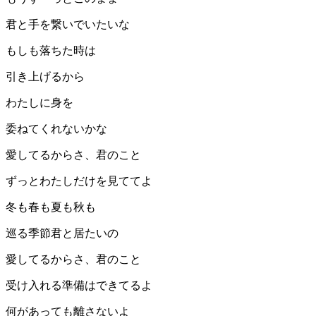
君と手を繋いでいたいな
もしも落ちた時は
引き上げるから
わたしに身を
委ねてくれないかな
愛してるからさ、君のこと
ずっとわたしだけを見ててよ
冬も春も夏も秋も
巡る季節君と居たいの
愛してるからさ、君のこと
受け入れる準備はできてるよ
何があっても離さないよ