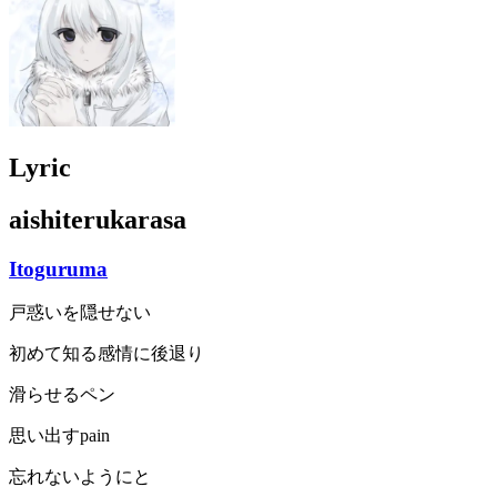
Lyric
aishiterukarasa
Itoguruma
戸惑いを隠せない
初めて知る感情に後退り
滑らせるペン
思い出すpain
忘れないようにと