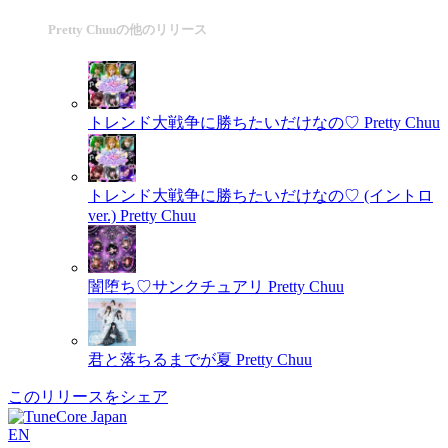
Pretty Chuuの他のリリース
トレンド大戦争に勝ちたいだけなの♡
Pretty Chuu
トレンド大戦争に勝ちたいだけなの♡ (イントロ
ver.)
Pretty Chuu
闇堕ち♡サンクチュアリ
Pretty Chuu
君と落ちるまでが夏
Pretty Chuu
このリリースをシェア
EN