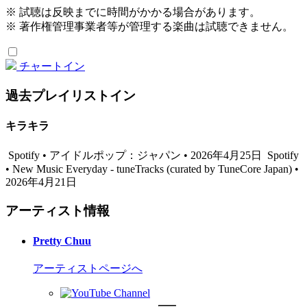
※ 試聴は反映までに時間がかかる場合があります。
※ 著作権管理事業者等が管理する楽曲は試聴できません。
チャートイン
過去プレイリストイン
キラキラ
Spotify • アイドルポップ：ジャパン • 2026年4月25日
Spotify
• New Music Everyday - tuneTracks (curated by TuneCore Japan) •
2026年4月21日
アーティスト情報
Pretty Chuu
アーティストページへ