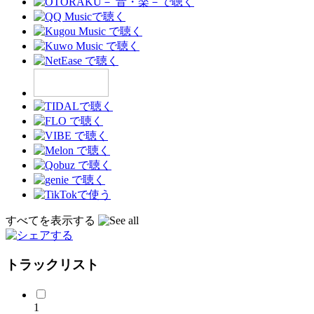
すべてを表示する
トラックリスト
1