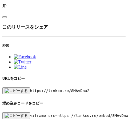
JP
このリリースをシェア
SNS
URLをコピー
https://linkco.re/8MAvDna2
埋め込みコードをコピー
<iframe src=https://linkco.re/embed/8MAvDn