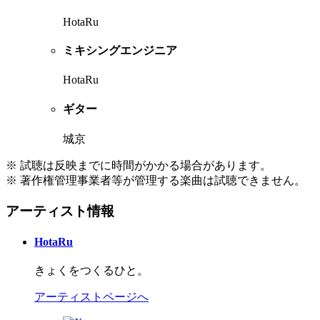
HotaRu
ミキシングエンジニア
HotaRu
ギター
城京
※ 試聴は反映までに時間がかかる場合があります。
※ 著作権管理事業者等が管理する楽曲は試聴できません。
アーティスト情報
HotaRu
きょくをつくるひと。
アーティストページへ