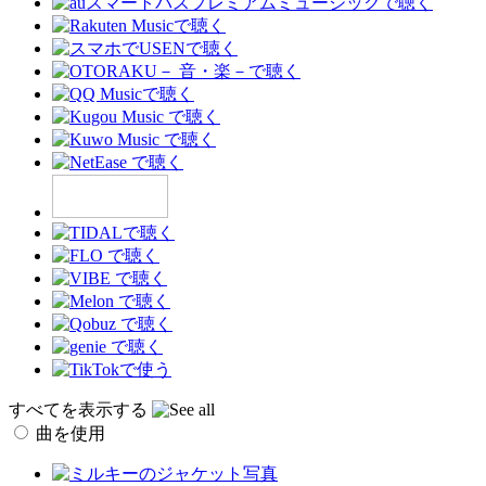
すべてを表示する
曲を使用