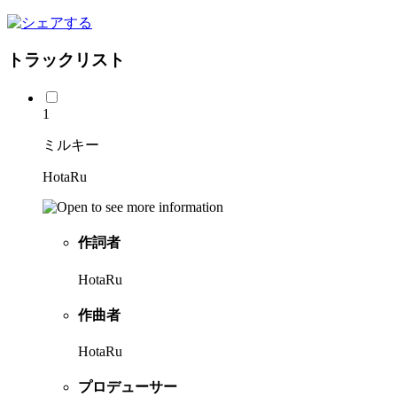
トラックリスト
1
ミルキー
HotaRu
作詞者
HotaRu
作曲者
HotaRu
プロデューサー