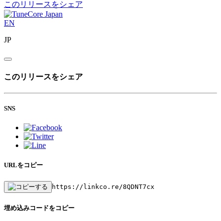
このリリースをシェア
EN
JP
このリリースをシェア
SNS
URLをコピー
https://linkco.re/8QDNT7cx
埋め込みコードをコピー