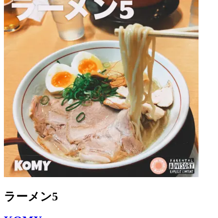
ラーメン5