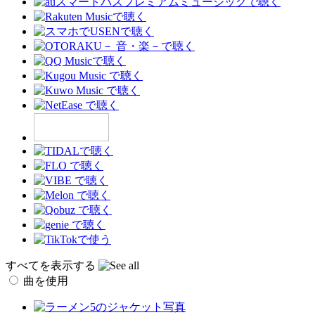
すべてを表示する
曲を使用