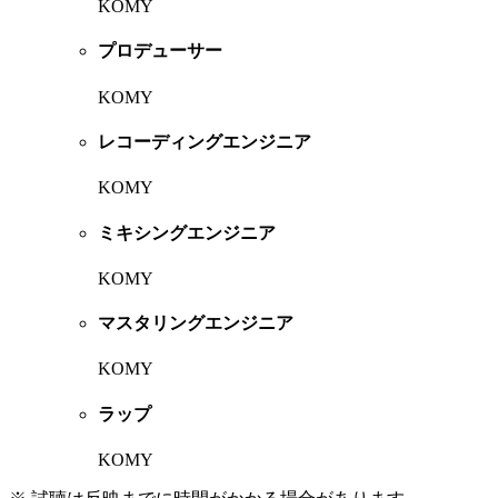
KOMY
プロデューサー
KOMY
レコーディングエンジニア
KOMY
ミキシングエンジニア
KOMY
マスタリングエンジニア
KOMY
ラップ
KOMY