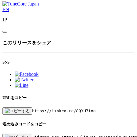
EN
JP
このリリースをシェア
SNS
URLをコピー
https://linkco.re/8QYH7txa
埋め込みコードをコピー