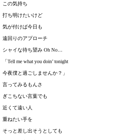
この気持ち
打ち明けたいけど
気が付けば今日も
遠回りのアプローチ
シャイな待ち望み Oh No…
「Tell me what you doin’ tonight
今夜僕と過ごしませんか？」
言ってみるもんさ
ぎこちない言葉でも
近くて遠い人
重ねたい手を
そっと差し出そうとしても