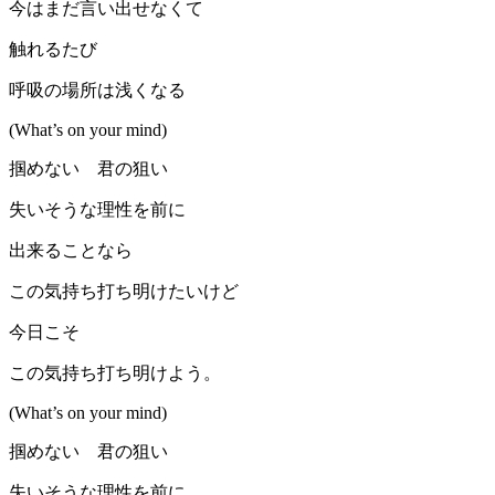
今はまだ言い出せなくて
触れるたび
呼吸の場所は浅くなる
(What’s on your mind)
掴めない 君の狙い
失いそうな理性を前に
出来ることなら
この気持ち打ち明けたいけど
今日こそ
この気持ち打ち明けよう。
(What’s on your mind)
掴めない 君の狙い
失いそうな理性を前に