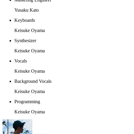
Yusaku Kato
Keyboards
Keisuke Oyama
Synthesizer
Keisuke Oyama
Vocals
Keisuke Oyama
Background Vocals
Keisuke Oyama
Programming
Keisuke Oyama