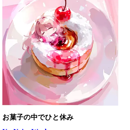
お菓子の中でひと休み