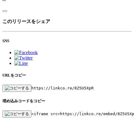
このリリースをシェア
SNS
URLをコピー
https://linkco.re/8Z5U5XpR
埋め込みコードをコピー
<iframe src=https://linkco.re/embed/8Z5U5X