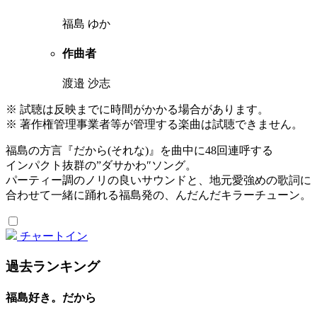
福島 ゆか
作曲者
渡邉 沙志
※ 試聴は反映までに時間がかかる場合があります。
※ 著作権管理事業者等が管理する楽曲は試聴できません。
福島の方言『だから(それな)』を曲中に48回連呼する
インパクト抜群の”ダサかわ″ソング。
パーティー調のノリの良いサウンドと、地元愛強めの歌詞に
合わせて一緒に踊れる福島発の、んだんだキラーチューン。
チャートイン
過去ランキング
福島好き。だから