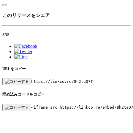
このリリースをシェア
SNS
URLをコピー
https://linkco.re/8h2taQ7T
埋め込みコードをコピー
<iframe src=https://linkco.re/embed/8h2taQ