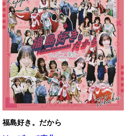
福島好き。だから