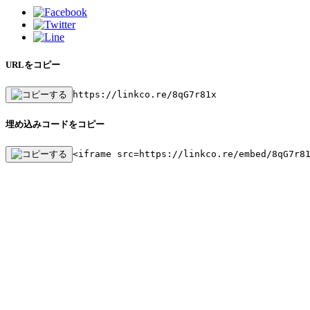
URLをコピー
https://linkco.re/8qG7r81x
埋め込みコードをコピー
<iframe src=https://linkco.re/embed/8qG7r8