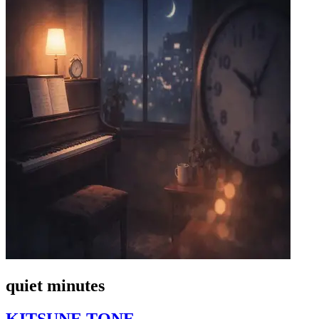
quiet minutes
KITSUNE TONE