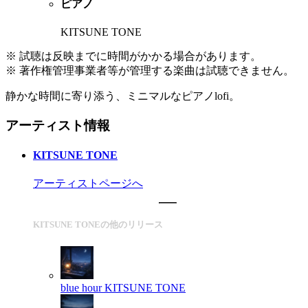
ピアノ
KITSUNE TONE
※ 試聴は反映までに時間がかかる場合があります。
※ 著作権管理事業者等が管理する楽曲は試聴できません。
静かな時間に寄り添う、ミニマルなピアノlofi。
アーティスト情報
KITSUNE TONE
アーティストページへ
KITSUNE TONEの他のリリース
blue hour
KITSUNE TONE