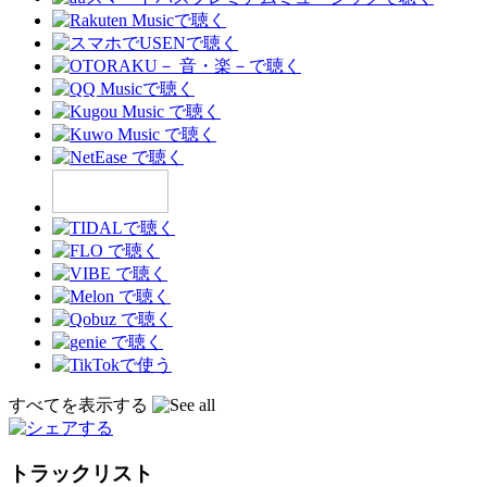
すべてを表示する
トラックリスト