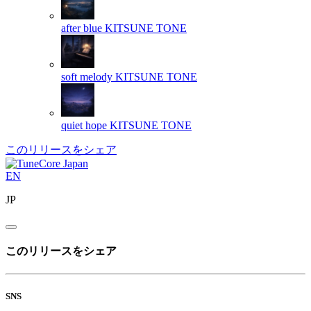
after blue
KITSUNE TONE
soft melody
KITSUNE TONE
quiet hope
KITSUNE TONE
このリリースをシェア
EN
JP
このリリースをシェア
SNS