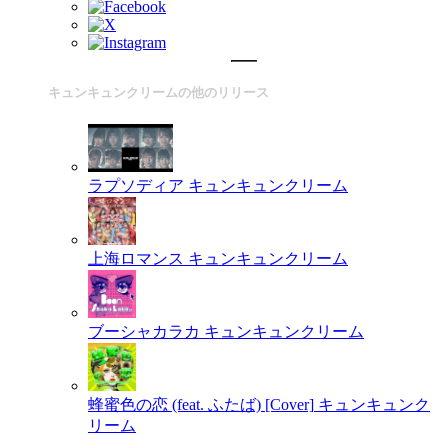
キュンキュンクリームの他のリリース
ラプソディア
キュンキュンクリーム
上海ロマンス
キュンキュンクリーム
ブーシャカラカ
キュンキュンクリーム
蜂蜜色の恋 (feat. ふたば) [Cover]
キュンキュンク
リーム