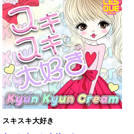
スキスキ大好き