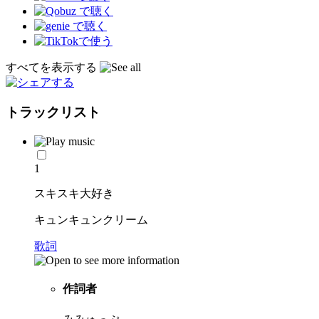
すべてを表示する
トラックリスト
1
スキスキ大好き
キュンキュンクリーム
歌詞
作詞者