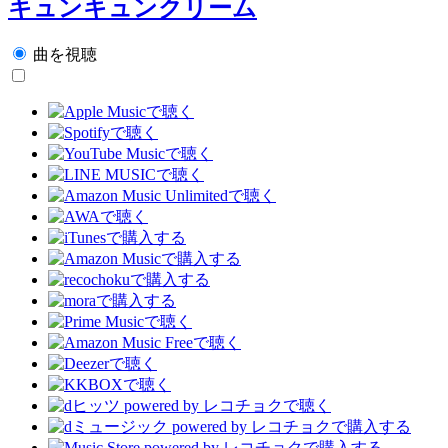
キュンキュンクリーム
曲を視聴