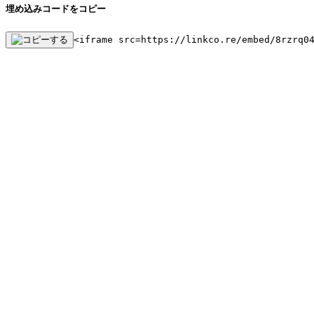
埋め込みコードをコピー
<iframe src=https://linkco.re/embed/8rzrq0