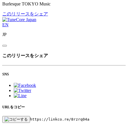
Burlesque TOKYO Music
このリリースをシェア
EN
JP
このリリースをシェア
SNS
URLをコピー
https://linkco.re/8rzrq04a