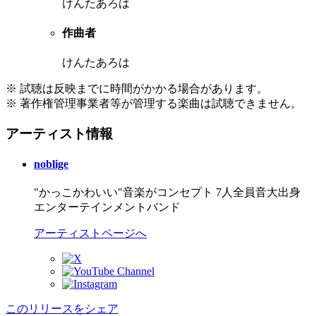
けんたあろは
作曲者
けんたあろは
※ 試聴は反映までに時間がかかる場合があります。
※ 著作権管理事業者等が管理する楽曲は試聴できません。
アーティスト情報
noblige
"かっこかわいい"音楽がコンセプト 7人全員音大出身
エンターテインメントバンド
アーティストページへ
このリリースをシェア