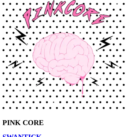
PINK CORE
SWANTICK