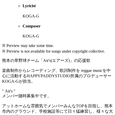
Lyricist
KOGA-G
Composer
KOGA-G
※ Preview may take some time.
※ Preview is not available for songs under copyright collective.
熊本の草野球チーム「Air's(エアーズ)」の応援歌
楽曲制作からレコーディング、歌詞制作を reggae musicを中
心に活動するHAPPYPADDYSTUDIO所属のプロデューサー
KOGA-Gが担当。
" Air's "
メンバー随時募集中です。
アットホームな雰囲気でメンバーみんなTOPを目指し、熊本
市内のグラウンド、学校施設等にて日々猛練習し、様々な大