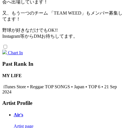
会へ出場しています！
又、もう一つのチーム 「TEAM WEED」もメンバー募集し
てます！
野球が好きなだけでもOK!!
Instagram等からDMお待ちしてます。
Chart In
Past Rank In
MY LIFE
iTunes Store • Reggae TOP SONGS • Japan • TOP 6 • 21 Sep
2024
Artist Profile
Air's
Artist page