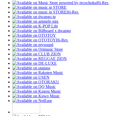
Hi-Res
Hi-Res
Hi-Res