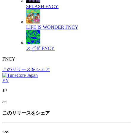
SPLASH
FNCY
LIFE IS WONDER
FNCY
スピダ
FNCY
FNCY
このリリースをシェア
EN
JP
このリリースをシェア
SNS