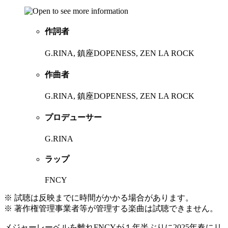
作詞者
G.RINA, 鎮座DOPENESS, ZEN LA ROCK
作曲者
G.RINA, 鎮座DOPENESS, ZEN LA ROCK
プロデューサー
G.RINA
ラップ
FNCY
※ 試聴は反映までに時間がかかる場合があります。
※ 著作権管理事業者等が管理する楽曲は試聴できません。
メジャーレーベルを離れFNCYが１年半ぶりに2025年春にリ