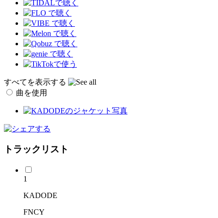
すべてを表示する
曲を使用
トラックリスト
1
KADODE
FNCY