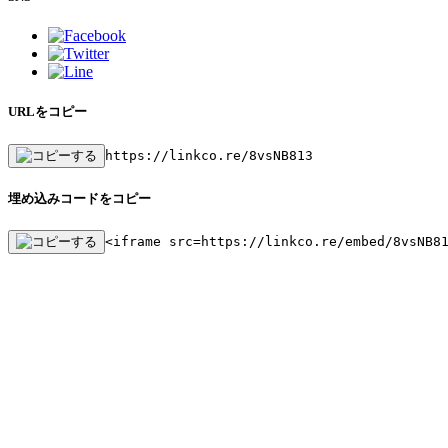
URLをコピー
https://linkco.re/8vsNB813
埋め込みコードをコピー
<iframe src=https://linkco.re/embed/8vsNB8