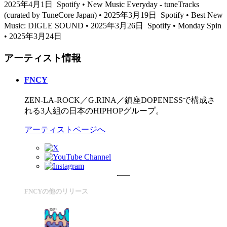
2025年4月1日
Spotify • New Music Everyday - tuneTracks
(curated by TuneCore Japan) • 2025年3月19日
Spotify • Best New
Music: DIGLE SOUND • 2025年3月26日
Spotify • Monday Spin
• 2025年3月24日
アーティスト情報
FNCY
ZEN-LA-ROCK／G.RINA／鎮座DOPENESSで構成さ
れる3人組の日本のHIPHOPグループ。
アーティストページへ
FNCYの他のリリース