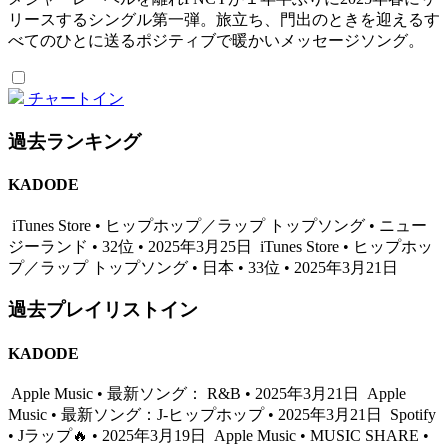
リースするシングル第一弾。旅立ち、門出のときを迎えるす
べてのひとに送るポジティブで暖かいメッセージソング。
チャートイン
過去ランキング
KADODE
iTunes Store • ヒップホップ／ラップ トップソング • ニュー
ジーランド • 32位 • 2025年3月25日
iTunes Store • ヒップホッ
プ／ラップ トップソング • 日本 • 33位 • 2025年3月21日
過去プレイリストイン
KADODE
Apple Music • 最新ソング： R&B • 2025年3月21日
Apple
Music • 最新ソング：J-ヒップホップ • 2025年3月21日
Spotify
• Jラップ🔥 • 2025年3月19日
Apple Music • MUSIC SHARE •