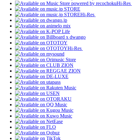
Hi-Res
Hi-Res
Hi-Res