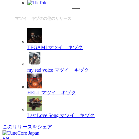
マツイ キヅクの他のリリース
TEGAMI
マツイ キヅク
my sad voice
マツイ キヅク
HELL
マツイ キヅク
Last Love Song
マツイ キヅク
このリリースをシェア
EN