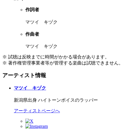
作詞者
マツイ キヅク
作曲者
マツイ キヅク
※ 試聴は反映までに時間がかかる場合があります。
※ 著作権管理事業者等が管理する楽曲は試聴できません。
アーティスト情報
マツイ キヅク
新潟県出身 ハイトーンボイスのラッパー
アーティストページへ