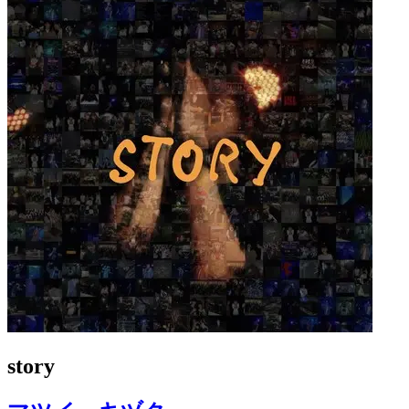
story