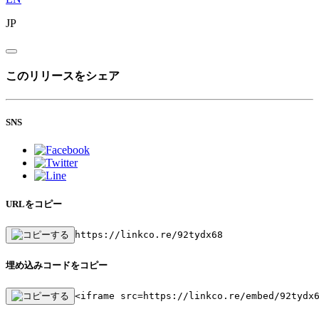
JP
このリリースをシェア
SNS
URLをコピー
https://linkco.re/92tydx68
埋め込みコードをコピー
<iframe src=https://linkco.re/embed/92tydx