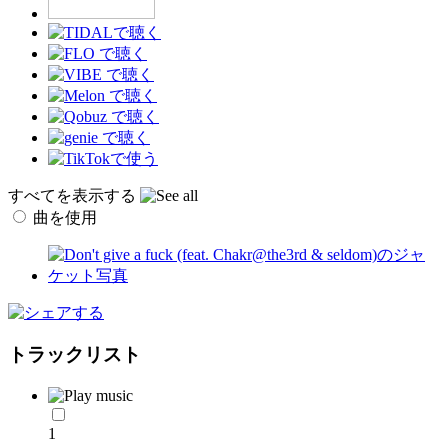
すべてを表示する
曲を使用
トラックリスト
1