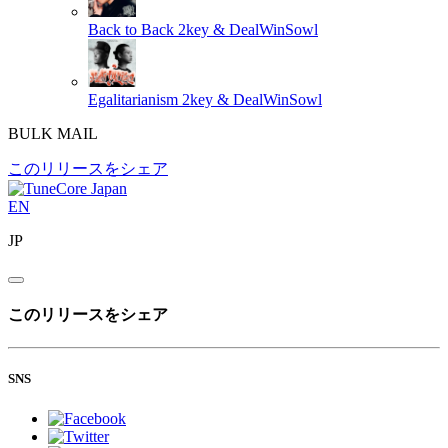
Back to Back
2key & DealWinSowl
Egalitarianism
2key & DealWinSowl
BULK MAIL
このリリースをシェア
EN
JP
このリリースをシェア
SNS