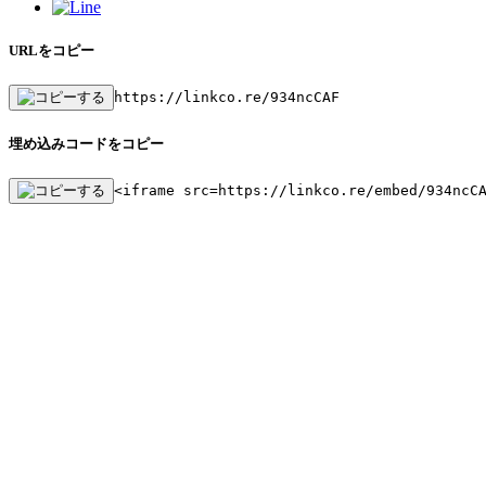
URLをコピー
https://linkco.re/934ncCAF
埋め込みコードをコピー
<iframe src=https://linkco.re/embed/934ncC