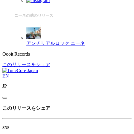
ニーネの他のリリース
アンチリアルロック
ニーネ
Oooit Records
このリリースをシェア
EN
JP
このリリースをシェア
SNS