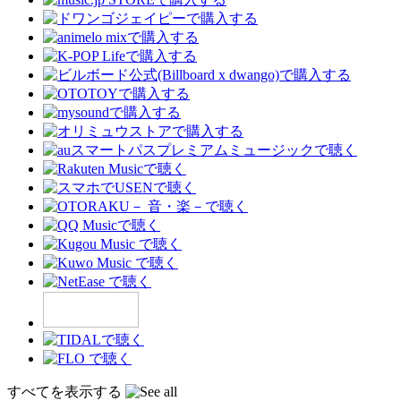
すべてを表示する