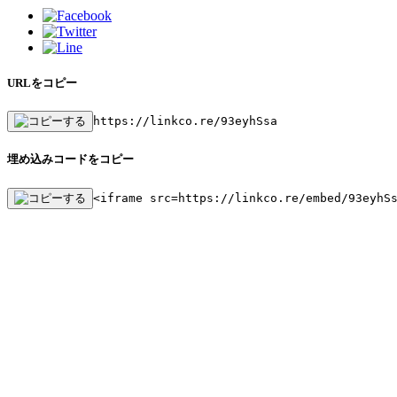
URLをコピー
https://linkco.re/93eyhSsa
埋め込みコードをコピー
<iframe src=https://linkco.re/embed/93eyhS