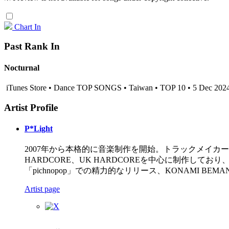
Chart In
Past Rank In
Nocturnal
iTunes Store • Dance TOP SONGS • Taiwan • TOP 10 • 5 Dec 202
Artist Profile
P*Light
2007年から本格的に音楽制作を開始。トラックメイカ
HARDCORE、UK HARDCOREを中心に制作して
「pichnopop」での精力的なリリース、KONAMI BEM
Artist page