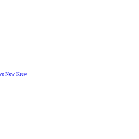
ive New Krew