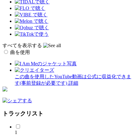
すべてを表示する
曲を使用
この曲を使用したYouTube動画は公式に収益化できま
す(事前登録が必要です)
詳細
トラックリスト
1