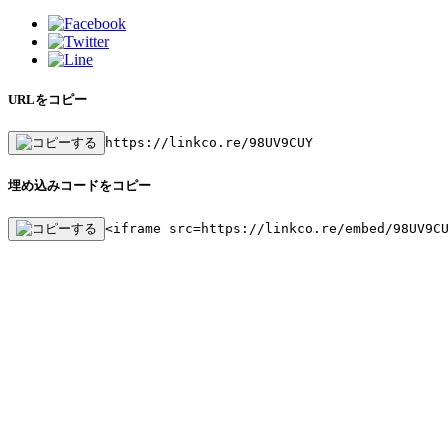
URLをコピー
https://linkco.re/98UV9CUY
埋め込みコードをコピー
<iframe src=https://linkco.re/embed/98UV9C