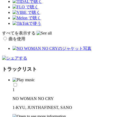
すべてを表示する
曲を使用
トラックリスト
1
NO WOMAN NO CRY
1-KYU, JUNTHAFINEST, SANO