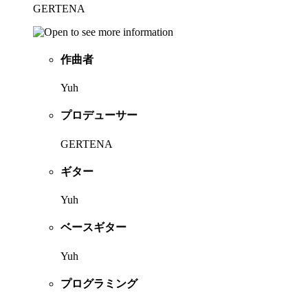
GERTENA
作曲者
Yuh
プロデューサー
GERTENA
ギター
Yuh
ベースギター
Yuh
プログラミング