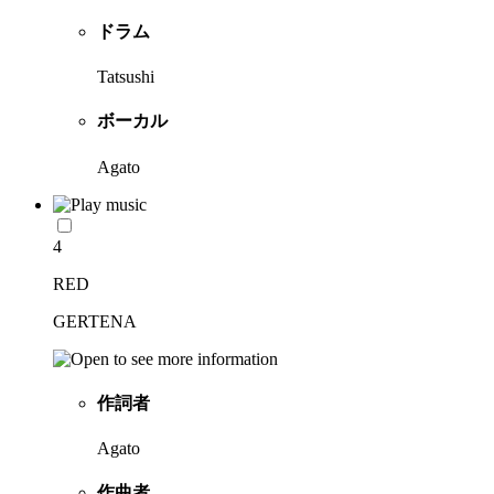
ドラム
Tatsushi
ボーカル
Agato
4
RED
GERTENA
作詞者
Agato
作曲者