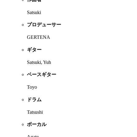
Satsuki
プロデューサー
GERTENA
ギター
Satsuki, Yuh
ベースギター
Toyo
ドラム
Tatsushi
ボーカル
Agato