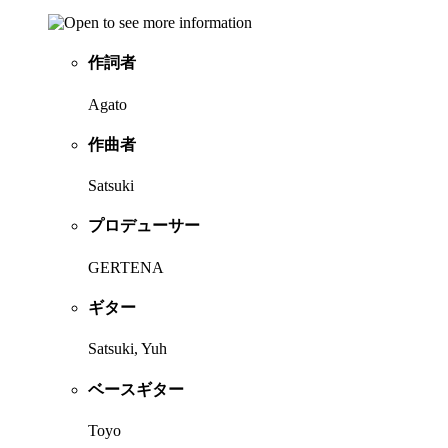
作詞者
Agato
作曲者
Satsuki
プロデューサー
GERTENA
ギター
Satsuki, Yuh
ベースギター
Toyo