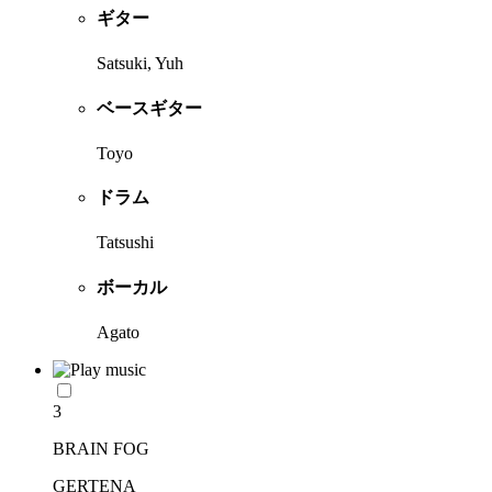
ギター
Satsuki, Yuh
ベースギター
Toyo
ドラム
Tatsushi
ボーカル
Agato
3
BRAIN FOG
GERTENA