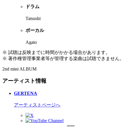
ドラム
Tatsushi
ボーカル
Agato
※ 試聴は反映までに時間がかかる場合があります。
※ 著作権管理事業者等が管理する楽曲は試聴できません。
2nd mini ALBUM
アーティスト情報
GERTENA
アーティストページへ