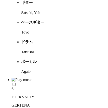
ギター
Satsuki, Yuh
ベースギター
Toyo
ドラム
Tatsushi
ボーカル
Agato
6
ETERNALLY
GERTENA