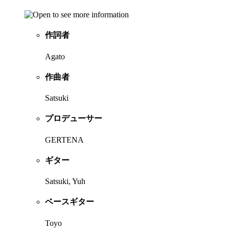
作詞者
Agato
作曲者
Satsuki
プロデューサー
GERTENA
ギター
Satsuki, Yuh
ベースギター
Toyo