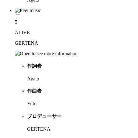
5
ALIVE
GERTENA
作詞者
Agato
作曲者
Yuh
プロデューサー
GERTENA