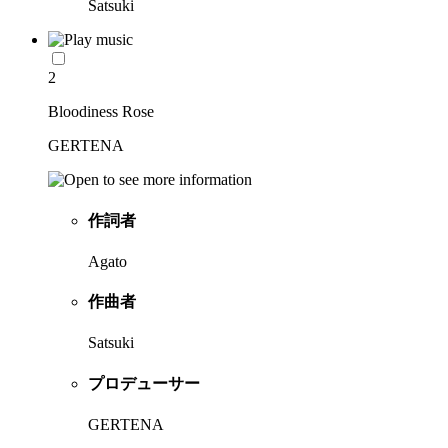
Satsuki
2
Bloodiness Rose
GERTENA
作詞者
Agato
作曲者
Satsuki
プロデューサー
GERTENA