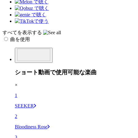
すべてを表示する
曲を使用
ショート動画で使用可能な楽曲
×
1
SEEKER
2
Bloodiness Rose
3