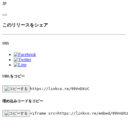
JP
このリリースをシェア
SNS
URLをコピー
https://linkco.re/99VnDXzC
埋め込みコードをコピー
<iframe src=https://linkco.re/embed/99VnDX