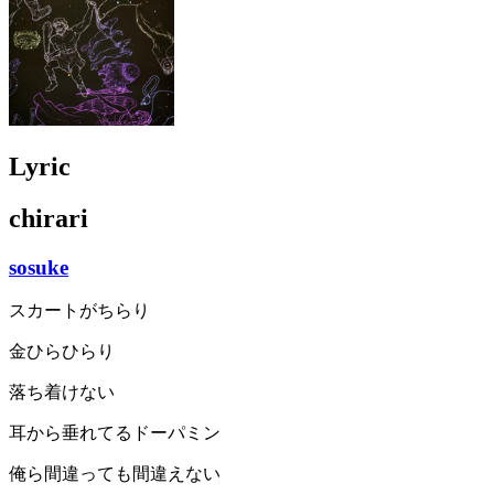
Lyric
chirari
sosuke
スカートがちらり
金ひらひらり
落ち着けない
耳から垂れてるドーパミン
俺ら間違っても間違えない