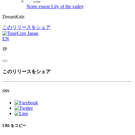
Notre espoir
Lily of the valley
DreamKids
このリリースをシェア
EN
JP
このリリースをシェア
SNS
URLをコピー