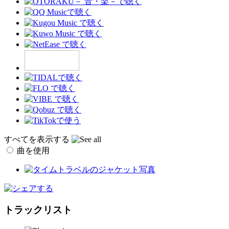
すべてを表示する
曲を使用
トラックリスト