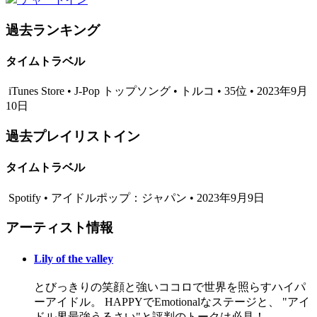
過去ランキング
タイムトラベル
iTunes Store • J-Pop トップソング • トルコ • 35位 • 2023年9月
10日
過去プレイリストイン
タイムトラベル
Spotify • アイドルポップ：ジャパン • 2023年9月9日
アーティスト情報
Lily of the valley
とびっきりの笑顔と強いココロで世界を照らすハイパ
ーアイドル。 HAPPYでEmotionalなステージと、 "アイ
ドル界最強うるさい"と評判のトークは必見！