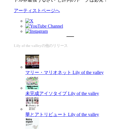
アーティストページへ
Lily of the valleyの他のリリース
マリー・マリオネット
Lily of the valley
未完成アイソタイプ
Lily of the valley
華とアトリビュート
Lily of the valley