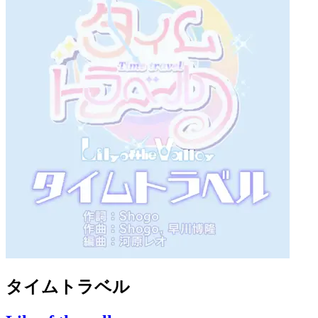
タイムトラベル