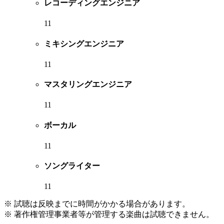
レコーディングエンジニア
11
ミキシングエンジニア
11
マスタリングエンジニア
11
ボーカル
11
ソングライター
11
※ 試聴は反映までに時間がかかる場合があります。
※ 著作権管理事業者等が管理する楽曲は試聴できません。