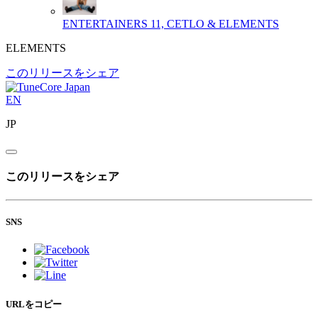
ENTERTAINERS
11, CETLO & ELEMENTS
ELEMENTS
このリリースをシェア
EN
JP
このリリースをシェア
SNS
URLをコピー