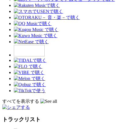
すべてを表示する
トラックリスト