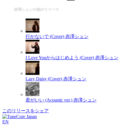
赤澤シュンの他のリリース
行かないで (Cover)
赤澤シュン
I Love Youからはじめよう (Cover)
赤澤シュン
Lazy Daisy (Cover)
赤澤シュン
君がいい (Acoustic ver.)
赤澤シュン
このリリースをシェア
EN