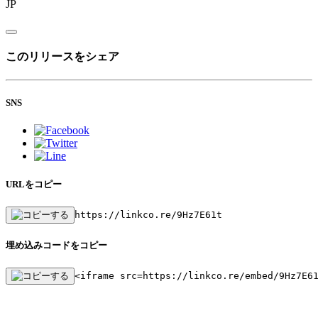
JP
このリリースをシェア
SNS
URLをコピー
https://linkco.re/9Hz7E61t
埋め込みコードをコピー
<iframe src=https://linkco.re/embed/9Hz7E6