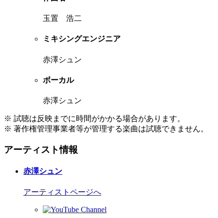
玉置 浩二
ミキシングエンジニア
赤澤シュン
ボーカル
赤澤シュン
※ 試聴は反映までに時間がかかる場合があります。
※ 著作権管理事業者等が管理する楽曲は試聴できません。
アーティスト情報
赤澤シュン
アーティストページへ