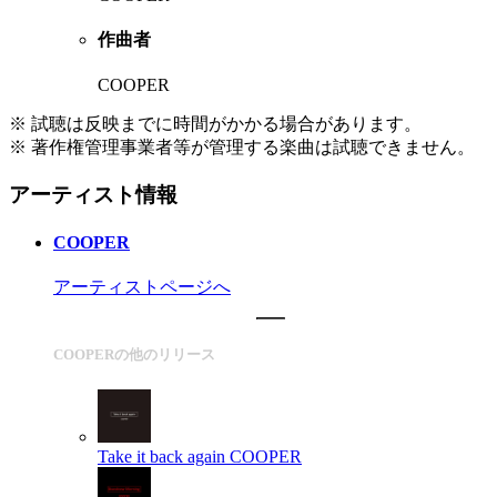
作曲者
COOPER
※ 試聴は反映までに時間がかかる場合があります。
※ 著作権管理事業者等が管理する楽曲は試聴できません。
アーティスト情報
COOPER
アーティストページへ
COOPERの他のリリース
Take it back again
COOPER