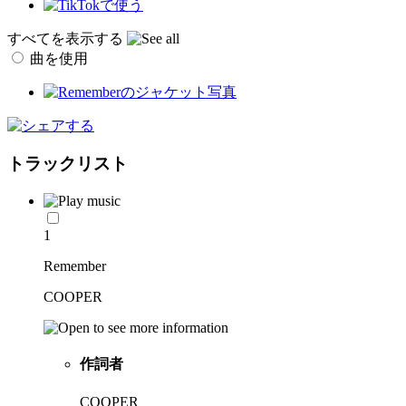
すべてを表示する
曲を使用
トラックリスト
1
Remember
COOPER
作詞者
COOPER