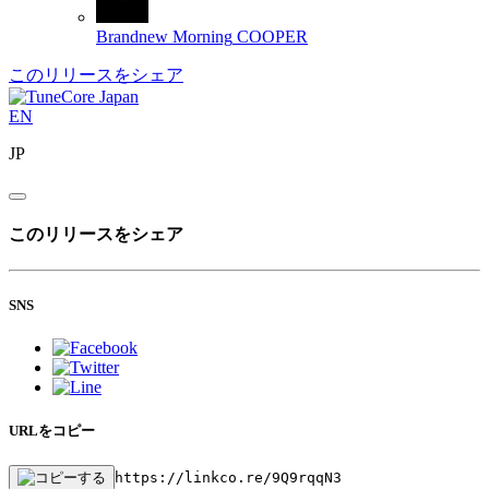
Brandnew Morning
COOPER
このリリースをシェア
EN
JP
このリリースをシェア
SNS
URLをコピー
https://linkco.re/9Q9rqqN3