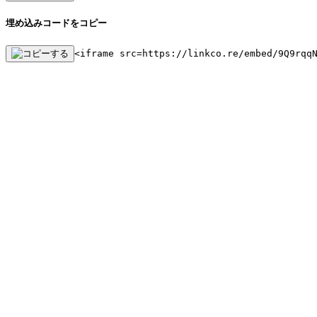
埋め込みコードをコピー
<iframe src=https://linkco.re/embed/9Q9rqq