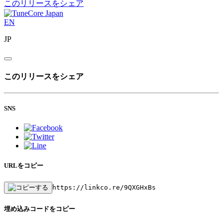
このリリースをシェア
EN
JP
このリリースをシェア
SNS
URLをコピー
https://linkco.re/9QXGHxBs
埋め込みコードをコピー