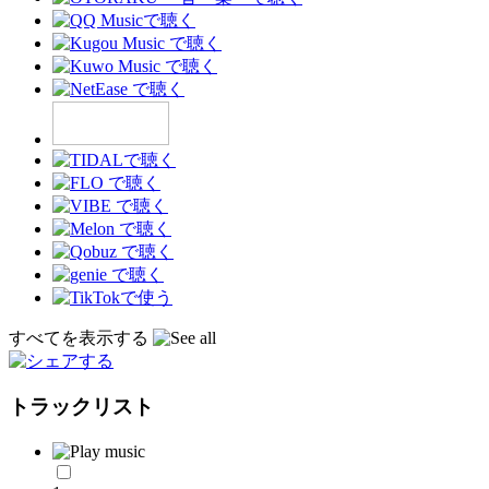
すべてを表示する
トラックリスト