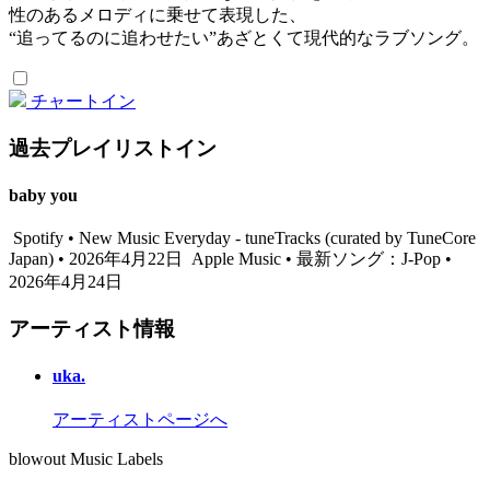
性のあるメロディに乗せて表現した、
“追ってるのに追わせたい”あざとくて現代的なラブソング。
チャートイン
過去プレイリストイン
baby you
Spotify • New Music Everyday - tuneTracks (curated by TuneCore
Japan) • 2026年4月22日
Apple Music • 最新ソング：J-Pop •
2026年4月24日
アーティスト情報
uka.
アーティストページへ
blowout Music Labels