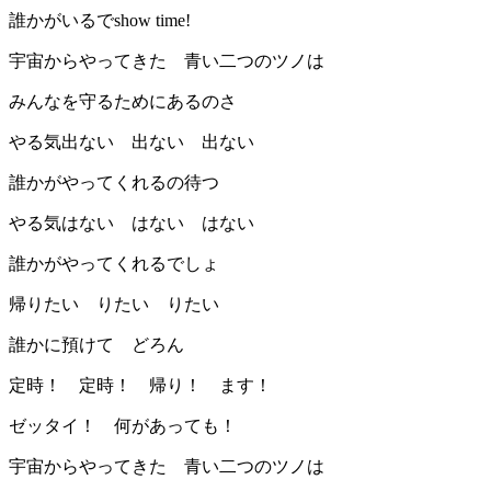
誰かがいるでshow time!
宇宙からやってきた 青い二つのツノは
みんなを守るためにあるのさ
やる気出ない 出ない 出ない
誰かがやってくれるの待つ
やる気はない はない はない
誰かがやってくれるでしょ
帰りたい りたい りたい
誰かに預けて どろん
定時！ 定時！ 帰り！ ます！
ゼッタイ！ 何があっても！
宇宙からやってきた 青い二つのツノは