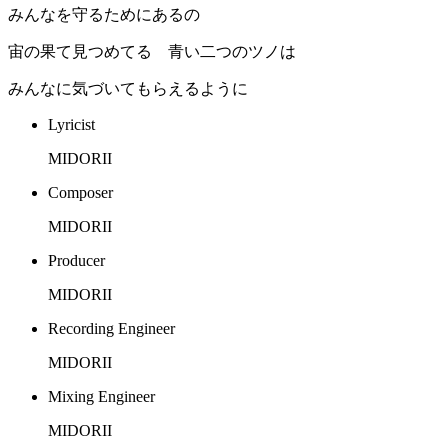
みんなを守るためにあるの
宙の果て見つめてる 青い二つのツノは
みんなに気づいてもらえるように
Lyricist
MIDORII
Composer
MIDORII
Producer
MIDORII
Recording Engineer
MIDORII
Mixing Engineer
MIDORII