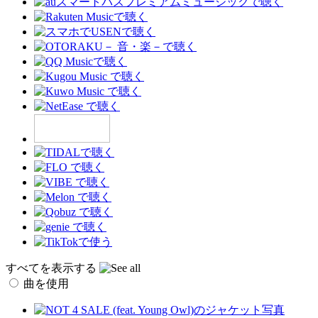
すべてを表示する
曲を使用