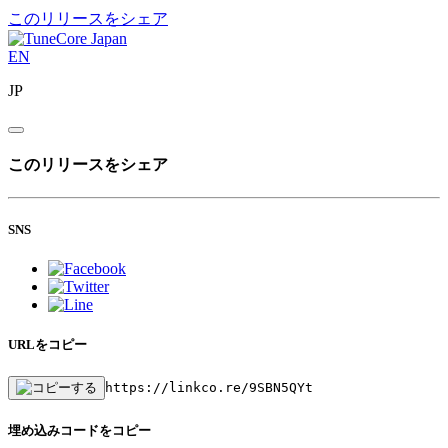
このリリースをシェア
EN
JP
このリリースをシェア
SNS
URLをコピー
https://linkco.re/9SBN5QYt
埋め込みコードをコピー