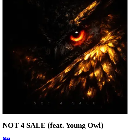
NOT 4 SALE (feat. Young Owl)