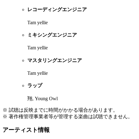
レコーディングエンジニア
Tam yellie
ミキシングエンジニア
Tam yellie
マスタリングエンジニア
Tam yellie
ラップ
翔, Young Owl
※ 試聴は反映までに時間がかかる場合があります。
※ 著作権管理事業者等が管理する楽曲は試聴できません。
アーティスト情報